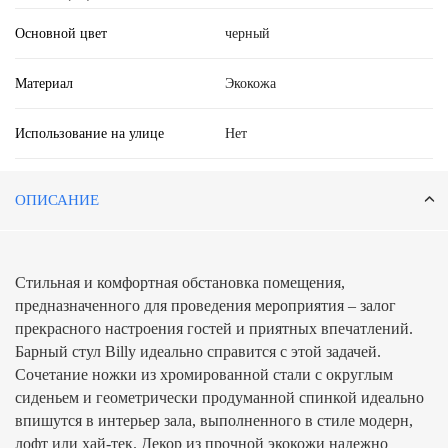
Основной цвет
черный
Материал
Экокожа
Использование на улице
Нет
ОПИСАНИЕ
Стильная и комфортная обстановка помещения,
предназначенного для проведения мероприятия – залог
прекрасного настроения гостей и приятных впечатлений.
Барный стул Billy идеально справится с этой задачей.
Сочетание ножки из хромированной стали с округлым
сиденьем и геометрически продуманной спинкой идеально
впишутся в интерьер зала, выполненного в стиле модерн,
лофт или хай-тек. Декор из прочной экокожи надежно