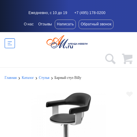
Ежедневно, с 10 до 19
+7 (495) 178-0200
О нас
Отзывы
Написать
Обратный звонок
Главная
Каталог
Стулья
Барный стул Billy