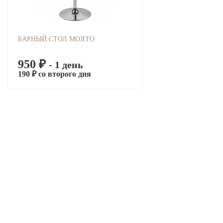
БАРНЫЙ СТОЛ MOJITO
950 ₽
- 1 день
190 ₽ со второго дня