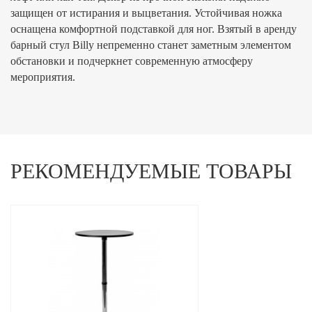
защищен от истирания и выцветания. Устойчивая ножка
оснащена комфортной подставкой для ног. Взятый в аренду
барный стул Billy непременно станет заметным элементом
обстановки и подчеркнет современную атмосферу
мероприятия.
РЕКОМЕНДУЕМЫЕ ТОВАРЫ