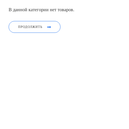
В данной категории нет товаров.
ПРОДОЛЖИТЬ