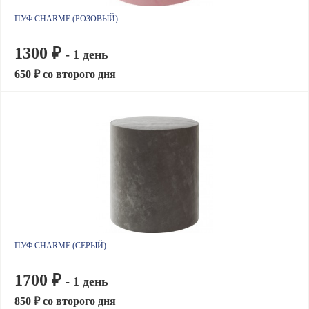
ПУФ CHARME (РОЗОВЫЙ)
1300 ₽
- 1 день
650 ₽ со второго дня
ПУФ CHARME (СЕРЫЙ)
1700 ₽
- 1 день
850 ₽ со второго дня