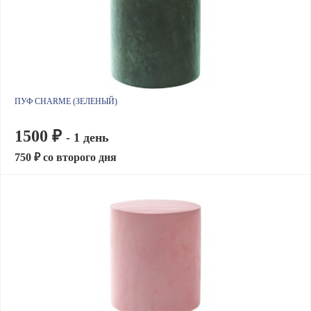
ПУФ CHARME (ЗЕЛЕНЫЙ)
1500 ₽
- 1 день
750 ₽ со второго дня