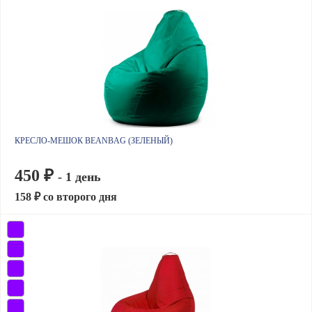
КРЕСЛО-МЕШОК BEANBAG (ЗЕЛЕНЫЙ)
450 ₽
- 1 день
158 ₽ со второго дня