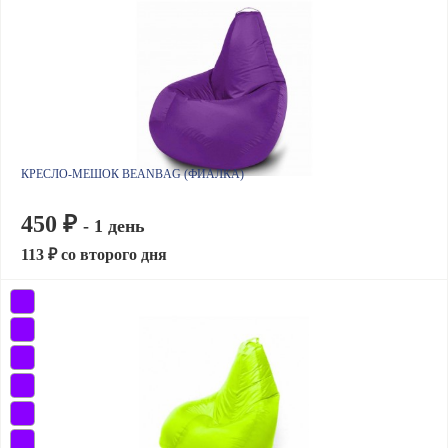
КРЕСЛО-МЕШОК BEANBAG (ФИАЛКА)
450 ₽
- 1 день
113 ₽ со второго дня