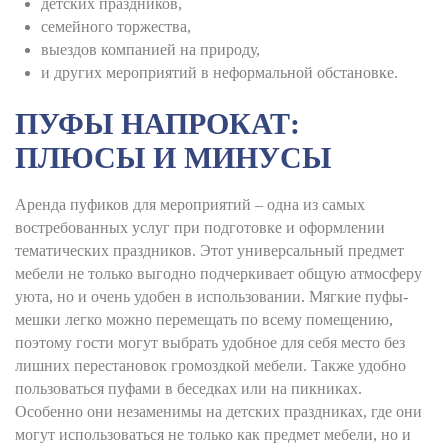
детских праздников,
семейного торжества,
выездов компанией на природу,
и других мероприятий в неформальной обстановке.
ПУФЫ НАПРОКАТ:
ПЛЮСЫ И МИНУСЫ
Аренда пуфиков для мероприятий – одна из самых
востребованных услуг при подготовке и оформлении
тематических праздников. Этот универсальный предмет
мебели не только выгодно подчеркивает общую атмосферу
уюта, но и очень удобен в использовании. Мягкие пуфы-
мешки легко можно перемещать по всему помещению,
поэтому гости могут выбрать удобное для себя место без
лишних перестановок громоздкой мебели. Также удобно
пользоваться пуфами в беседках или на пикниках.
Особенно они незаменимы на детских праздниках, где они
могут использоваться не только как предмет мебели, но и