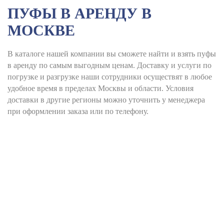
ПУФЫ В АРЕНДУ В
МОСКВЕ
В каталоге нашей компании вы сможете найти и взять пуфы
в аренду по самым выгодным ценам. Доставку и услуги по
погрузке и разгрузке наши сотрудники осуществят в любое
удобное время в пределах Москвы и области. Условия
доставки в другие регионы можно уточнить у менеджера
при оформлении заказа или по телефону.