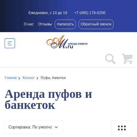
Ежедневно, с 10 до 19
+7 (495) 178-0200
О нас
Отзывы
Написать
Обратный звонок
Главная
Каталог
Пуфы, банкетки
Аренда пуфов и
банкеток