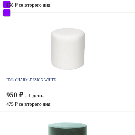
158 ₽ со второго дня
ПУФ CHARM-DESIGN WHITE
950 ₽
- 1 день
475 ₽ со второго дня