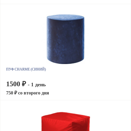
ПУФ CHARME (СИНИЙ)
1500 ₽
- 1 день
750 ₽ со второго дня