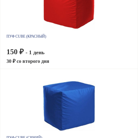
ПУФ CUBE (КРАСНЫЙ)
150 ₽
- 1 день
30 ₽ со второго дня
ПУФ CUBE (СИНИЙ)