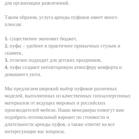
для организации развлечений.
Таким образом, услуга аренды пуфиков имеет много
плюсов:
существенно экономит бюджет,
пуфы – удобнее и практичнее привычных стульев и
скамеек,
отлично подходит для детских праздников,
пуфы создают неповторимую атмосферу комфорта и
домашнего уюта.
Мы предлагаем широкий выбор пуфиков различных
моделей, выполненных из качественных гипоаллергенных
материалов от ведущих мировых и российских
производителей мебели. Наши менеджеры помогут вам
подобрать оптимальный вариант по стоимости и
длительности аренды пуфов, а также ответят на все
интересующие вас вопросы.