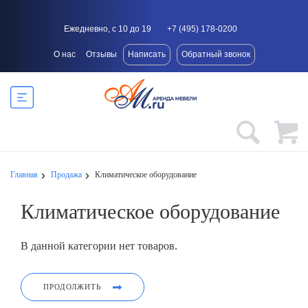
Ежедневно, с 10 до 19
+7 (495) 178-0200
О нас
Отзывы
Написать
Обратный звонок
Главная
Продажа
Климатическое оборудование
Климатическое оборудование
В данной категории нет товаров.
ПРОДОЛЖИТЬ