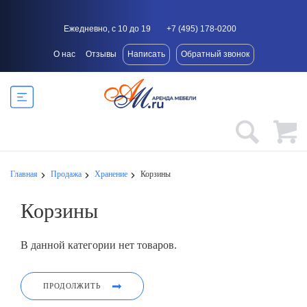
Ежедневно, с 10 до 19
+7 (495) 178-0200
О нас
Отзывы
Написать
Обратный звонок
Главная
Продажа
Хранение
Корзины
Корзины
В данной категории нет товаров.
ПРОДОЛЖИТЬ