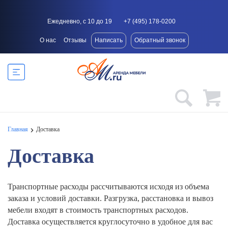
Ежедневно, с 10 до 19
+7 (495) 178-0200
О нас
Отзывы
Написать
Обратный звонок
Главная
Доставка
Доставка
Транспортные расходы рассчитываются исходя из объема
заказа и условий доставки. Разгрузка, расстановка и вывоз
мебели входят в стоимость транспортных расходов.
Доставка осуществляется круглосуточно в удобное для вас