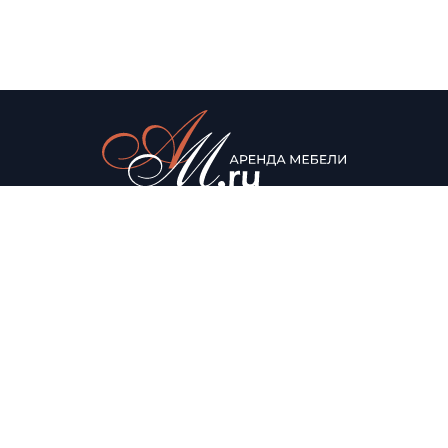
© Аренда мебели для мероприятий, 2022
Каталог
О нас
Столы
О компании