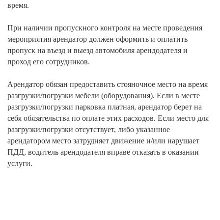
время.
При наличии пропускного контроля на месте проведения
мероприятия арендатор должен оформить и оплатить
пропуск на въезд и выезд автомобиля арендодателя и
проход его сотрудников.
Арендатор обязан предоставить стояночное место на время
разгрузки/погрузки мебели (оборудования). Если в месте
разгрузки/погрузки парковка платная, арендатор берет на
себя обязательства по оплате этих расходов. Если место для
разгрузки/погрузки отсутствует, либо указанное
арендатором место затрудняет движение и/или нарушает
ПДД, водитель арендодателя вправе отказать в оказании
услуги.