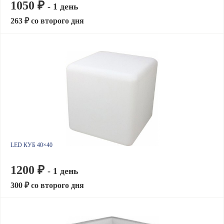
1050 ₽
- 1 день
263 ₽ со второго дня
LED КУБ 40×40
1200 ₽
- 1 день
300 ₽ со второго дня