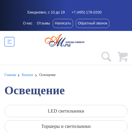
Ежедневно, с 10 до 19
+7 (495) 178-0200
О нас
Отзывы
Написать
Обратный звонок
Главная
Каталог
Освещение
Освещение
LED светильники
Торшеры и светильники