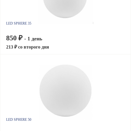
LED SPHERE 35
850 ₽
- 1 день
213 ₽ со второго дня
LED SPHERE 50