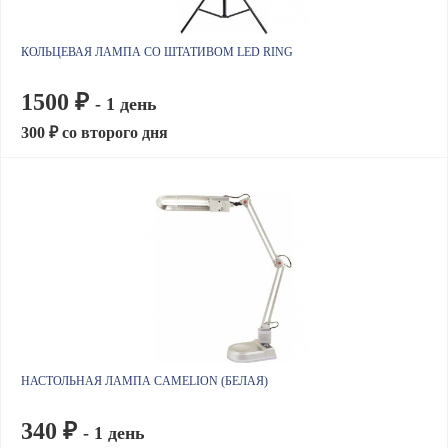
КОЛЬЦЕВАЯ ЛАМПА СО ШТАТИВОМ LED RING
1500 ₽
- 1 день
300 ₽ со второго дня
НАСТОЛЬНАЯ ЛАМПА CAMELION (БЕЛАЯ)
340 ₽
- 1 день