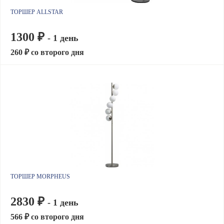
ТОРШЕР ALLSTAR
1300 ₽
- 1 день
260 ₽ со второго дня
ТОРШЕР MORPHEUS
2830 ₽
- 1 день
566 ₽ со второго дня