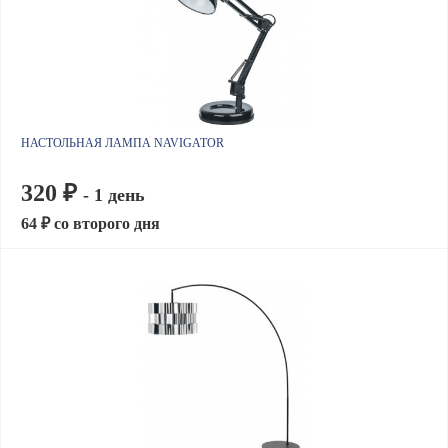
НАСТОЛЬНАЯ ЛАМПА NAVIGATOR
320 ₽
- 1 день
64 ₽ со второго дня