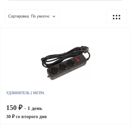
УДЛИНИТЕЛЬ 2 МЕТРА
150 ₽
- 1 день
30 ₽ со второго дня