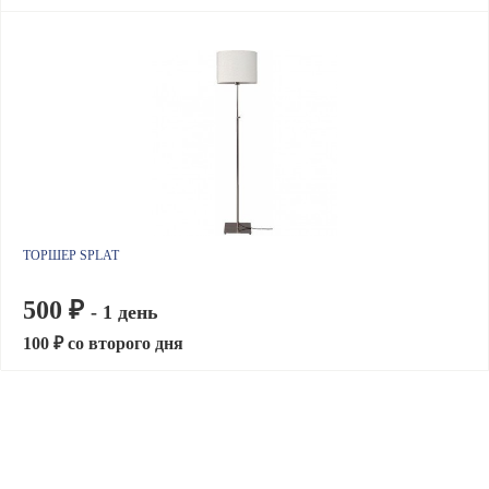
ТОРШЕР SPLAT
500 ₽
- 1 день
100 ₽ со второго дня