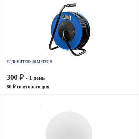
УДЛИНИТЕЛЬ 50 МЕТРОВ
300 ₽
- 1 день
60 ₽ со второго дня