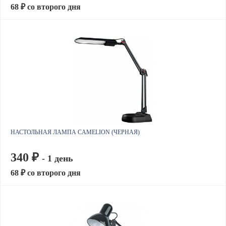
68 ₽ со второго дня
НАСТОЛЬНАЯ ЛАМПА CAMELION (ЧЕРНАЯ)
340 ₽
- 1 день
68 ₽ со второго дня