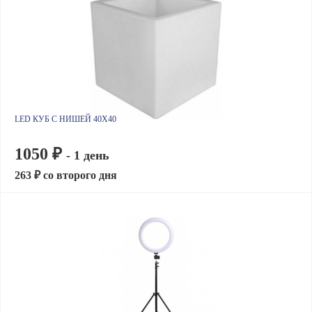
LED КУБ С НИШЕЙ 40X40
1050 ₽
- 1 день
263 ₽ со второго дня