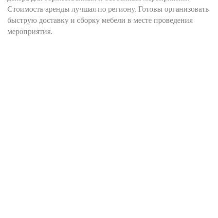
Стоимость аренды лучшая по региону. Готовы организовать
быструю доставку и сборку мебели в месте проведения
мероприятия.