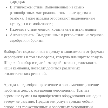
фарфора;
В этническом стиле. Выполненные из самых
разнообразных материалов, в том числе дерева и
бамбука. Такие изделия отображают национальные
культуры и самобытность;
Изделия в стиле модерн, креативные и авангардные;
Антиквариаты. Выдержанные в ретро-стиле, из черного
серебра или бронзы.
Выбирайте подсвечники в аренду в зависимости от формата
мероприятия и той атмосферы, которую планируете создать.
Широкий выбор изделий, который готова предоставить
наша кампания, позволят добиться различных
стилистических решений.
Аренда канделябров практичное и экономичное решение
проблемы декора, освещения мероприятия. Тратить
огромные суммы на приобретения оборудования «на один
вечер» не разумно. Предлагаем услуги аренды мебели,
декора для торжественных и особенных мероприятий.