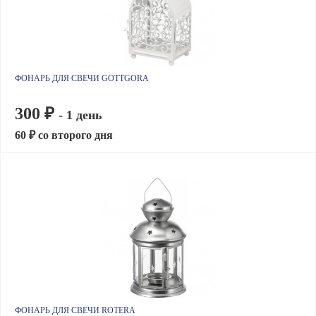
ФОНАРЬ ДЛЯ СВЕЧИ GOTTGORA
300 ₽
- 1 день
60 ₽ со второго дня
ФОНАРЬ ДЛЯ СВЕЧИ ROTERA