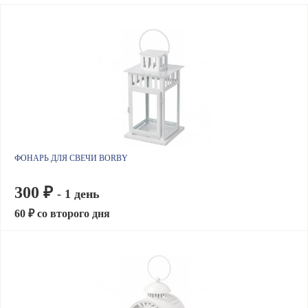
ФОНАРЬ ДЛЯ СВЕЧИ BORBY
300 ₽
- 1 день
60 ₽ со второго дня