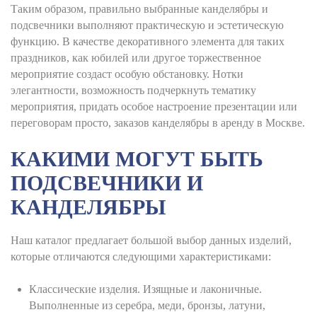
Таким образом, правильно выбранные канделябры и
подсвечники выполняют практическую и эстетическую
функцию. В качестве декоративного элемента для таких
праздников, как юбилей или другое торжественное
мероприятие создаст особую обстановку. Нотки
элегантности, возможность подчеркнуть тематику
мероприятия, придать особое настроение презентации или
переговорам просто, заказов канделябры в аренду в Москве.
КАКИМИ МОГУТ БЫТЬ
ПОДСВЕЧНИКИ И
КАНДЕЛЯБРЫ
Наш каталог предлагает большой выбор данных изделий,
которые отличаются следующими характеристиками:
Классические изделия. Изящные и лаконичные.
Выполненные из серебра, меди, бронзы, латуни,