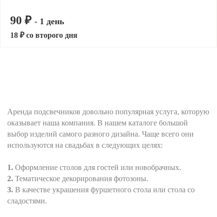
90 ₽
- 1 день
18 ₽ со второго дня
Аренда подсвечников довольно популярная услуга, которую
оказывает наша компания. В нашем каталоге большой
выбор изделий самого разного дизайна. Чаще всего они
используются на свадьбах в следующих целях:
Оформление столов для гостей или новобрачных.
Тематическое декорирования фотозоны.
В качестве украшения фуршетного стола или стола со
сладостями.