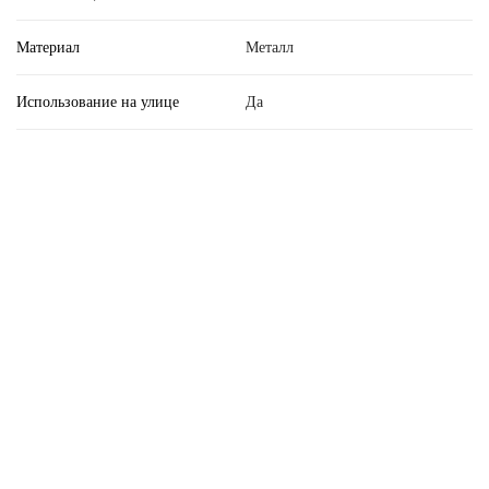
Материал
Металл
Использование на улице
Да