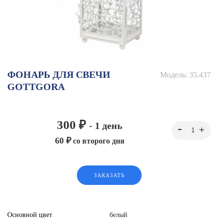
ФОНАРЬ ДЛЯ СВЕЧИ
Модель:
35.437
GOTTGORA
300 ₽
- 1 день
60 ₽
со второго дня
ЗАКАЗАТЬ
Основной цвет
белый