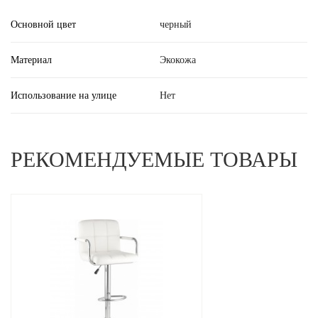
Основной цвет
черный
Материал
Экокожа
Использование на улице
Нет
РЕКОМЕНДУЕМЫЕ ТОВАРЫ