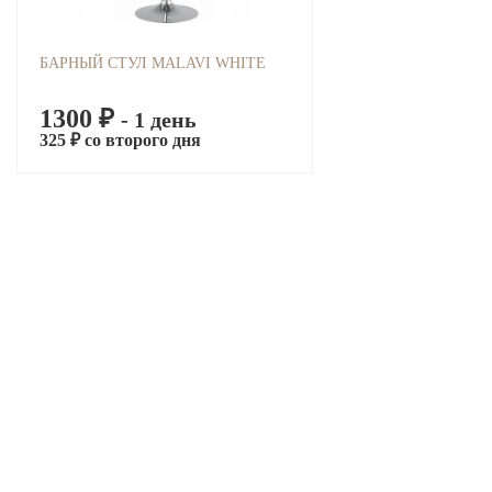
БАРНЫЙ СТУЛ MALAVI WHITE
1300 ₽
- 1 день
325 ₽ со второго дня