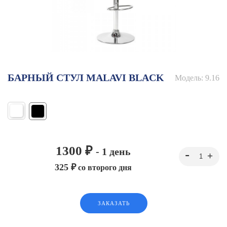
БАРНЫЙ СТУЛ MALAVI BLACK
Модель:
9.16
1300 ₽
- 1 день
325 ₽
со второго дня
ЗАКАЗАТЬ