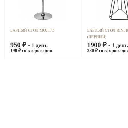
БАРНЫЙ СТОЛ MOJITO
БАРНЫЙ СТОЛ RINF
(ЧЕРНЫЙ)
950 ₽
1900 ₽
- 1 день
- 1 день
190 ₽ со второго дня
380 ₽ со второго дн