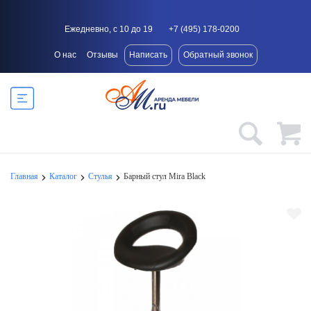
Ежедневно, с 10 до 19
+7 (495) 178-0200
О нас
Отзывы
Написать
Обратный звонок
Главная
Каталог
Стулья
Барный стул Mira Black