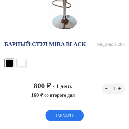
БАРНЫЙ СТУЛ MIRA BLACK
Модель:
9.280
800 ₽
- 1 день
160 ₽
со второго дня
ЗАКАЗАТЬ