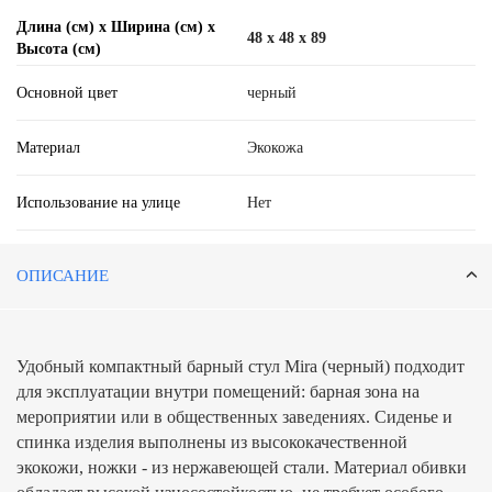
Длина (см) х Ширина (см) х
48 x 48 x 89
Высота (см)
Основной цвет
черный
Материал
Экокожа
Использование на улице
Нет
ОПИСАНИЕ
Удобный компактный барный стул Mira (черный) подходит
для эксплуатации внутри помещений: барная зона на
мероприятии или в общественных заведениях. Сиденье и
спинка изделия выполнены из высококачественной
экокожи, ножки - из нержавеющей стали. Материал обивки