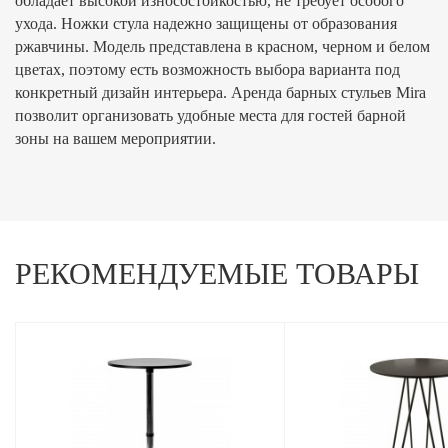
обладает высокой износостойкостью, не требует особого
ухода. Ножки стула надежно защищены от образования
ржавчины. Модель представлена в красном, черном и белом
цветах, поэтому есть возможность выбора варианта под
конкретный дизайн интерьера. Аренда барных стульев Mira
позволит организовать удобные места для гостей барной
зоны на вашем мероприятии.
РЕКОМЕНДУЕМЫЕ ТОВАРЫ