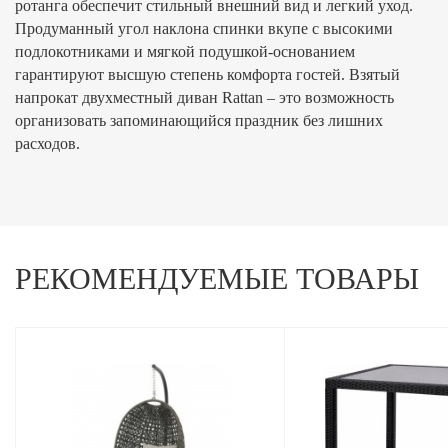
ротанга обеспечит стильный внешний вид и легкий уход.
Продуманный угол наклона спинки вкупе с высокими
подлокотниками и мягкой подушкой-основанием
гарантируют высшую степень комфорта гостей. Взятый
напрокат двухместный диван Rattan – это возможность
организовать запоминающийся праздник без лишних
расходов.
РЕКОМЕНДУЕМЫЕ ТОВАРЫ