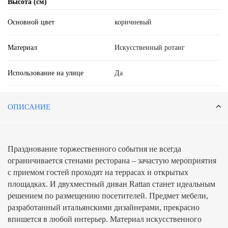
Высота (см)
Основной цвет
коричневый
Материал
Искусственный ротанг
Использование на улице
Да
ОПИСАНИЕ
Празднование торжественного события не всегда
ограничивается стенами ресторана – зачастую мероприятия
с приемом гостей проходят на террасах и открытых
площадках. И двухместный диван Rattan станет идеальным
решением по размещению посетителей. Предмет мебели,
разработанный итальянскими дизайнерами, прекрасно
впишется в любой интерьер. Материал искусственного