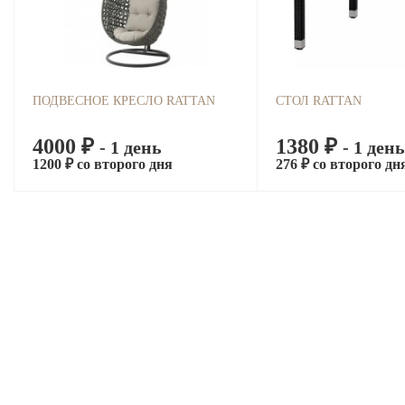
ПОДВЕСНОЕ КРЕСЛО RATTAN
СТОЛ RATTAN
4000 ₽
1380 ₽
- 1 день
- 1 день
1200 ₽ со второго дня
276 ₽ со второго дн