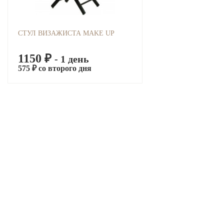
СТУЛ ВИЗАЖИСТА MAKE UP
1150 ₽
- 1 день
575 ₽ со второго дня