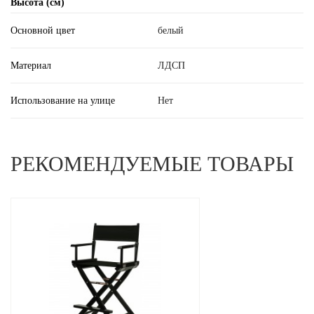
Высота (см)
Основной цвет
белый
Материал
ЛДСП
Использование на улице
Нет
РЕКОМЕНДУЕМЫЕ ТОВАРЫ