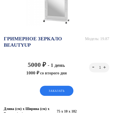
ГРИМЕРНОЕ ЗЕРКАЛО
Модель:
19.87
BEAUTYUP
5000 ₽
- 1 день
1000 ₽
со второго дня
ЗАКАЗАТЬ
Длина (см) х Ширина (см) х
75 x 10 x 182