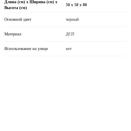
Длина (см) х Ширина (см) х
50 x 50 x 80
Высота (см)
Основной цвет
черный
Материал
ДСП
Использование на улице
нет