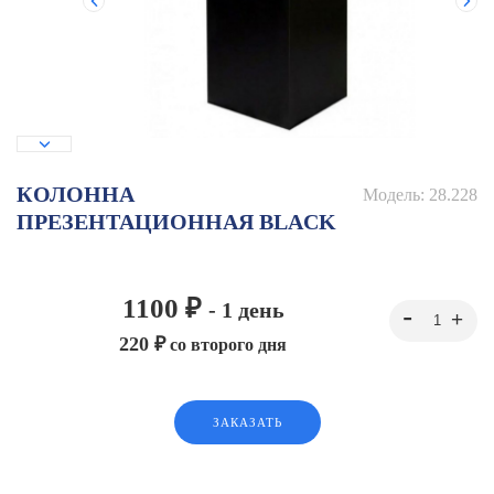
КОЛОННА
Модель:
28.228
ПРЕЗЕНТАЦИОННАЯ BLACK
1100 ₽
- 1 день
220 ₽
со второго дня
ЗАКАЗАТЬ