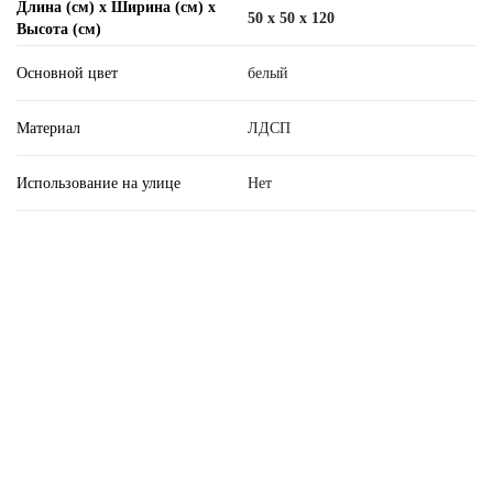
Длина (см) х Ширина (см) х
50 x 50 x 120
Высота (см)
Основной цвет
белый
Материал
ЛДСП
Использование на улице
Нет