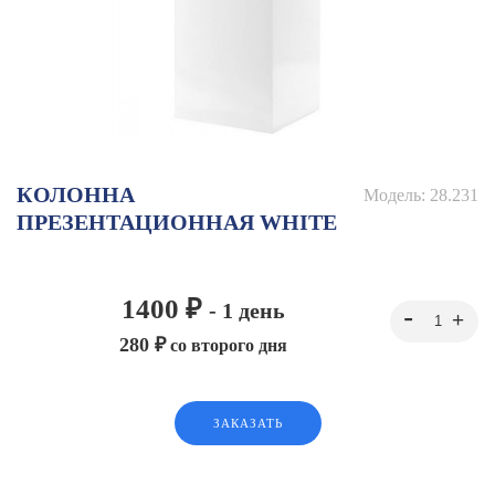
КОЛОННА
Модель:
28.231
ПРЕЗЕНТАЦИОННАЯ WHITE
1400 ₽
- 1 день
280 ₽
со второго дня
ЗАКАЗАТЬ