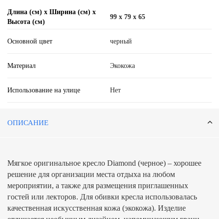
Длина (см) х Ширина (см) х
99 x 79 x 65
Высота (см)
Основной цвет
черный
Материал
Экокожа
Использование на улице
Нет
ОПИСАНИЕ
Мягкое оригинальное кресло Diamond (черное) – хорошее
решение для организации места отдыха на любом
мероприятии, а также для размещения приглашенных
гостей или лекторов. Для обивки кресла использовалась
качественная искусственная кожа (экокожа). Изделие