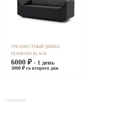
ТРЕХМЕСТНЫЙ ДИВАН
DIAMOND BLACK
6000 ₽
- 1 день
3000 ₽ со второго дня
LAMBORGINI