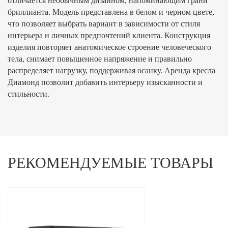
отличается необычным дизайном, напоминающим грани
бриллианта. Модель представлена в белом и черном цвете,
что позволяет выбрать вариант в зависимости от стиля
интерьера и личных предпочтений клиента. Конструкция
изделия повторяет анатомическое строение человеческого
тела, снимает повышенное напряжение и правильно
распределяет нагрузку, поддерживая осанку. Аренда кресла
Диамонд позволит добавить интерьеру изысканности и
стильности.
РЕКОМЕНДУЕМЫЕ ТОВАРЫ