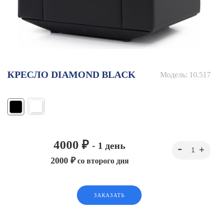
КРЕСЛО DIAMOND BLACK
Модель:
10.517
4000 ₽
- 1 день
2000 ₽
со второго дня
ЗАКАЗАТЬ