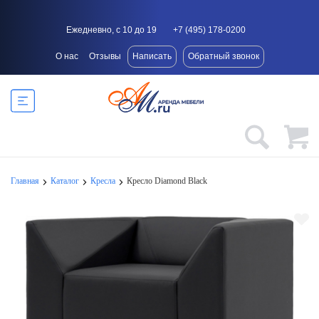
Ежедневно, с 10 до 19
+7 (495) 178-0200
О нас
Отзывы
Написать
Обратный звонок
Главная
Каталог
Кресла
Кресло Diamond Black