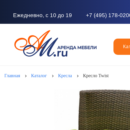
Ежедневно, с 10 до 19
+7 (495) 178-020
Ка
Главная
Каталог
Кресла
Кресло Twist