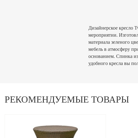
Дизайнерское кресло T
мероприятии. Изготовл
материала зеленого цве
мебель в атмосферу пр
основанием. Спинка из
удобного кресла вы пол
РЕКОМЕНДУЕМЫЕ ТОВАРЫ