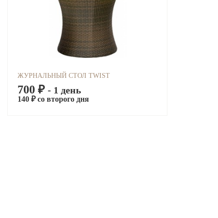
ЖУРНАЛЬНЫЙ СТОЛ TWIST
700 ₽
- 1 день
140 ₽ со второго дня