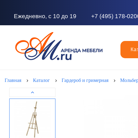
Ежедневно, с 10 до 19
+7 (495) 178-020
Ка
Главная
Каталог
Гардероб и гримерная
Мольбе