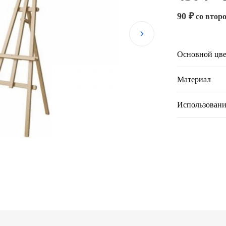
90 ₽
со второ
Основной цве
Материал
Использовани