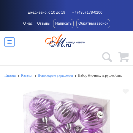
Ежедневно, с 10 до 19
+7 (495) 178-0200
О нас
Отзывы
Написать
Обратный звонок
Главная
Каталог
Новогодние украшения
Набор ёлочных игрушек 6шт.