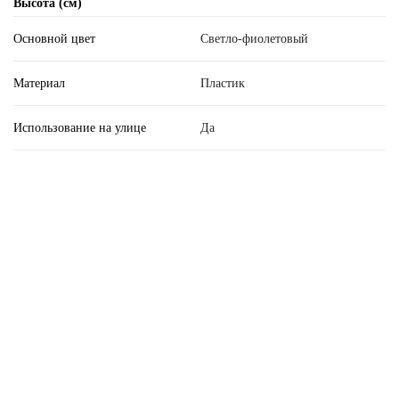
Высота (см)
Основной цвет
Светло-фиолетовый
Материал
Пластик
Использование на улице
Да