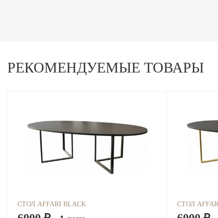
РЕКОМЕНДУЕМЫЕ ТОВАРЫ
СТОЛ AFFARI BLACK
СТОЛ AFFAR