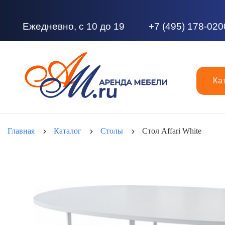
Ежедневно, с 10 до 19
+7 (495) 178-020
Ка
Главная
Каталог
Столы
Стол Affari White