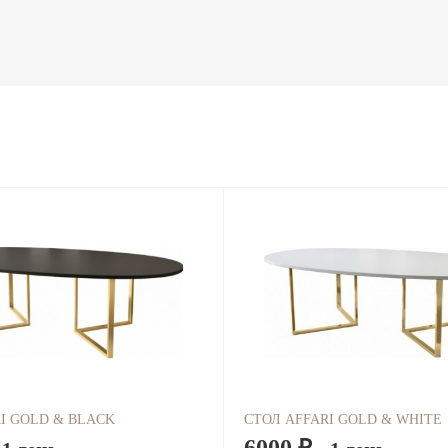
I GOLD & BLACK
СТОЛ AFFARI GOLD & WHITE