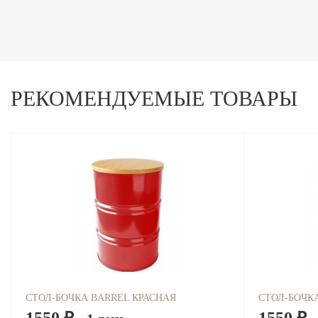
РЕКОМЕНДУЕМЫЕ ТОВАРЫ
СТОЛ-БОЧКА BARREL КРАСНАЯ
СТОЛ-БОЧК