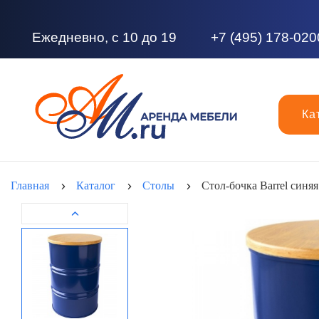
Ежедневно, с 10 до 19
+7 (495) 178-020
Ка
Главная
Каталог
Столы
Стол-бочка Barrel синяя