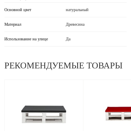
Основной цвет
натуральный
Материал
Древесина
Использование на улице
Да
РЕКОМЕНДУЕМЫЕ ТОВАРЫ