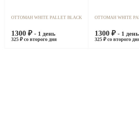
ОТТОМАН WHITE PALLET BLACK
ОТТОМАН WHITE PA
1300 ₽
1300 ₽
- 1 день
- 1 день
325 ₽ со второго дня
325 ₽ со второго дн