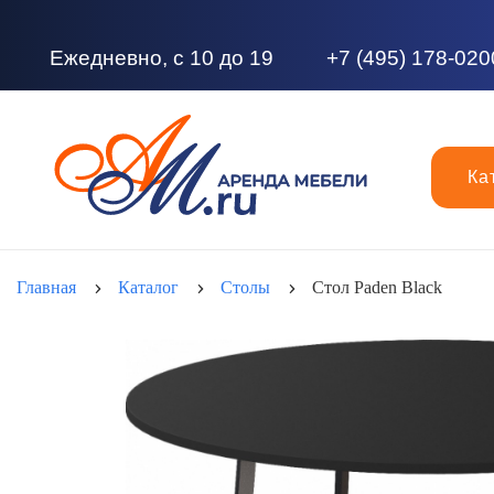
Ежедневно, с 10 до 19
+7 (495) 178-020
Ка
Главная
Каталог
Столы
Стол Paden Black