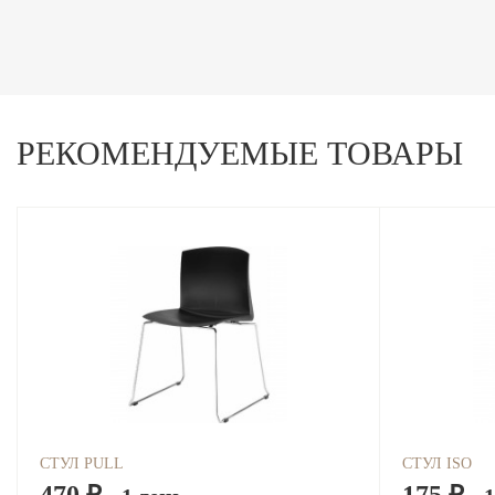
РЕКОМЕНДУЕМЫЕ ТОВАРЫ
СТУЛ PULL
СТУЛ ISO