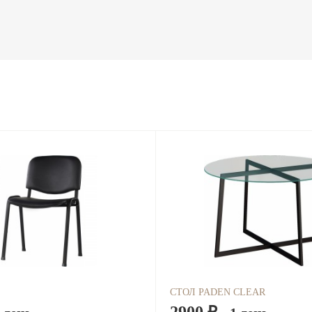
СТОЛ PADEN CLEAR