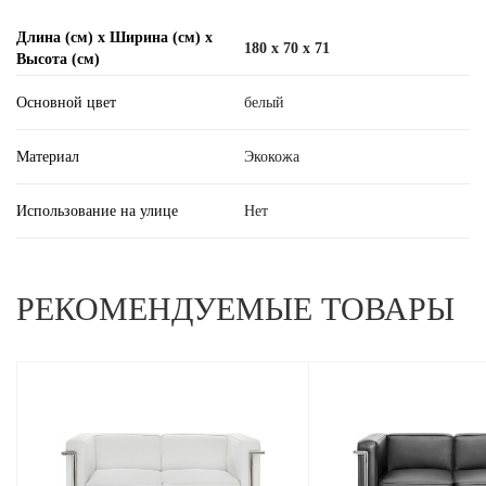
Длина (см) х Ширина (см) х
180 x 70 x 71
Высота (см)
Основной цвет
белый
Материал
Экокожа
Использование на улице
Нет
РЕКОМЕНДУЕМЫЕ ТОВАРЫ