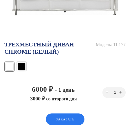
ТРЕХМЕСТНЫЙ ДИВАН
Модель:
11.177
CHROME (БЕЛЫЙ)
6000 ₽
- 1 день
3000 ₽
со второго дня
ЗАКАЗАТЬ