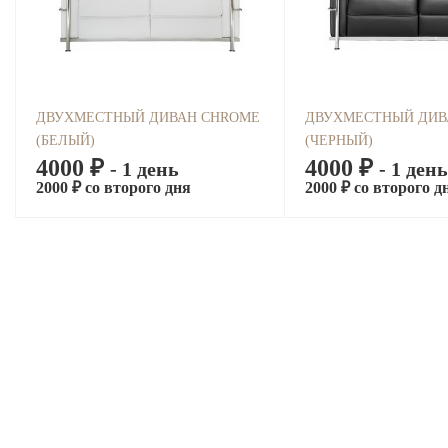
ДВУХМЕСТНЫЙ ДИВАН CHROME
ДВУХМЕСТНЫЙ ДИВ
(БЕЛЫЙ)
(ЧЕРНЫЙ)
4000 ₽
4000 ₽
- 1 день
- 1 день
2000 ₽ со второго дня
2000 ₽ со второго д