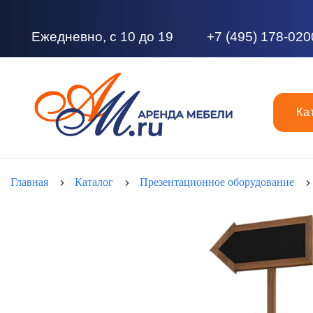
Ежедневно, с 10 до 19
+7 (495) 178-020
Ка
Главная
Каталог
Презентационное оборудование