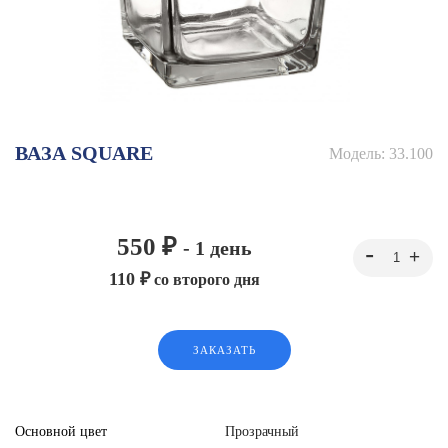
ВАЗА SQUARE
Модель:
33.100
550 ₽
- 1 день
110 ₽
со второго дня
ЗАКАЗАТЬ
Основной цвет
Прозрачный