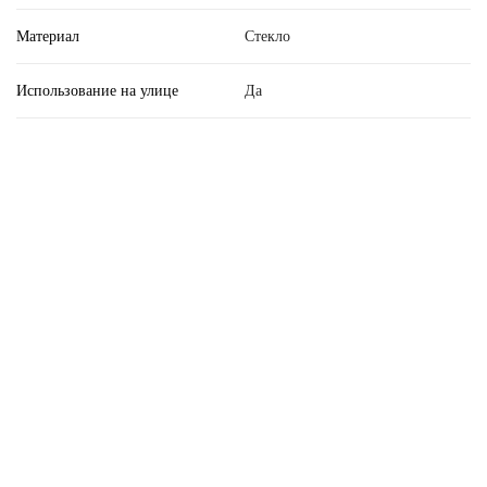
Материал
Стекло
Использование на улице
Да