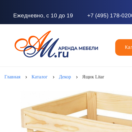
Ежедневно, с 10 до 19
+7 (495) 178-020
Ка
Главная
Каталог
Декор
Ящик Litar