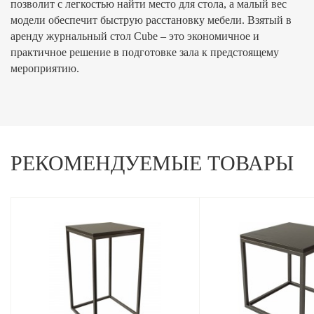
позволит с легкостью найти место для стола, а малый вес
модели обеспечит быструю расстановку мебели. Взятый в
аренду журнальный стол Cube – это экономичное и
практичное решение в подготовке зала к предстоящему
мероприятию.
РЕКОМЕНДУЕМЫЕ ТОВАРЫ