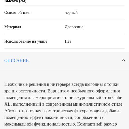
Высота (см)
Основной цвет
черный
Материал
Древесина
Использование на улице
Нет
ОПИСАНИЕ
Необычные решения в интерьере всегда выгодны с точки
зрения эстетичности. Вариантом необычного оформления
помещения для мероприятия станет журнальный стол Cube
XL, выполненный в современном минималистичном стиле.
Абсолютно точная геометрическая фигура модели добавит
помещению эффект лаконичности, сопряженной с
максимальной функциональностью. Компактный размер