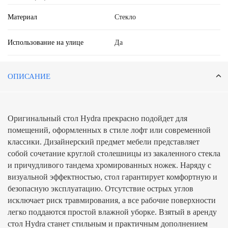
Материал
Стекло
Использование на улице
Да
ОПИСАНИЕ
Оригинальный стол Hydra прекрасно подойдет для
помещений, оформленных в стиле лофт или современной
классики. Дизайнерский предмет мебели представляет
собой сочетание круглой столешницы из закаленного стекла
и причудливого тандема хромированных ножек. Наряду с
визуальной эффектностью, стол гарантирует комфортную и
безопасную эксплуатацию. Отсутствие острых углов
исключает риск травмирования, а все рабочие поверхности
легко поддаются простой влажной уборке. Взятый в аренду
стол Hydra станет стильным и практичным дополнением