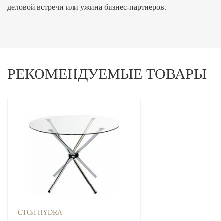
деловой встречи или ужина бизнес-партнеров.
РЕКОМЕНДУЕМЫЕ ТОВАРЫ
СТОЛ HYDRA