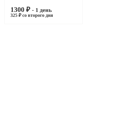
1300 ₽
- 1 день
325 ₽ со второго дня