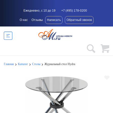
Ежедневно, с 10 до 19
+7 (495) 178-0200
О нас
Отзывы
Написать
Обратный звонок
Главная
Каталог
Столы
Журнальный стол Hydra