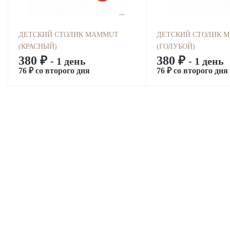
ДЕТСКИЙ СТОЛИК MAMMUT
ДЕТСКИЙ СТОЛИК 
(КРАСНЫЙ)
(ГОЛУБОЙ)
380 ₽
380 ₽
- 1 день
- 1 день
76 ₽ со второго дня
76 ₽ со второго дня