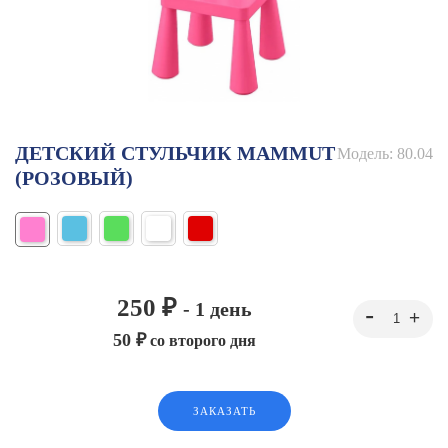
ДЕТСКИЙ СТУЛЬЧИК MAMMUT
Модель:
80.04
(РОЗОВЫЙ)
250 ₽
- 1 день
50 ₽
со второго дня
ЗАКАЗАТЬ