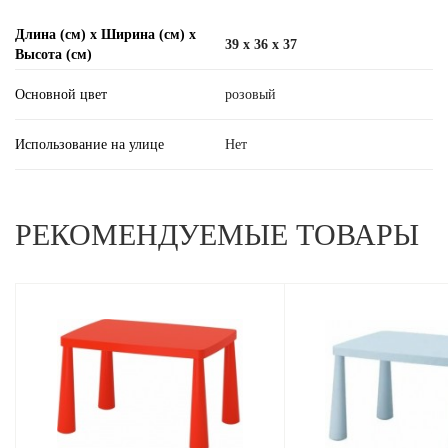
Длина (см) х Ширина (см) х
39 x 36 x 37
Высота (см)
Основной цвет
розовый
Использование на улице
Нет
РЕКОМЕНДУЕМЫЕ ТОВАРЫ