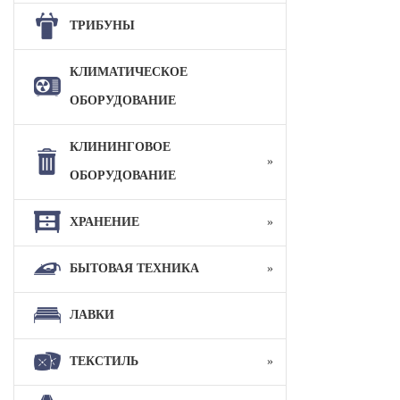
ТРИБУНЫ
КЛИМАТИЧЕСКОЕ
ОБОРУДОВАНИЕ
КЛИНИНГОВОЕ
ОБОРУДОВАНИЕ
ХРАНЕНИЕ
БЫТОВАЯ ТЕХНИКА
ЛАВКИ
ТЕКСТИЛЬ