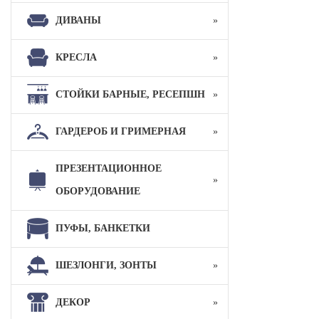
ДИВАНЫ
КРЕСЛА
СТОЙКИ БАРНЫЕ, РЕСЕПШН
ГАРДЕРОБ И ГРИМЕРНАЯ
ПРЕЗЕНТАЦИОННОЕ
ОБОРУДОВАНИЕ
ПУФЫ, БАНКЕТКИ
ШЕЗЛОНГИ, ЗОНТЫ
ДЕКОР