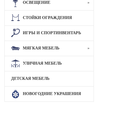
ОСВЕЩЕНИЕ
СТОЙКИ ОГРАЖДЕНИЯ
ИГРЫ И СПОРТИНВЕНТАРЬ
МЯГКАЯ МЕБЕЛЬ
УЛИЧНАЯ МЕБЕЛЬ
ДЕТСКАЯ МЕБЕЛЬ
НОВОГОДНИЕ УКРАШЕНИЯ