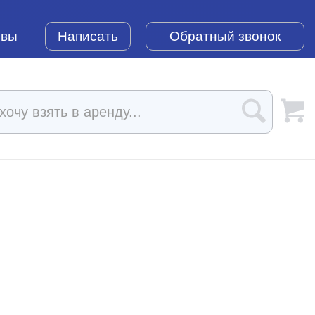
ывы
Написать
Обратный звонок