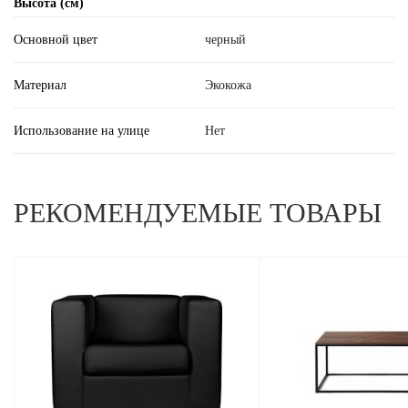
Высота (см)
Основной цвет
черный
Материал
Экокожа
Использование на улице
Нет
РЕКОМЕНДУЕМЫЕ ТОВАРЫ