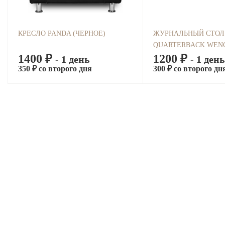
КРЕСЛО PANDA (ЧЕРНОЕ)
ЖУРНАЛЬНЫЙ СТОЛ
QUARTERBACK WEN
1400 ₽
1200 ₽
- 1 день
- 1 день
350 ₽ со второго дня
300 ₽ со второго дн