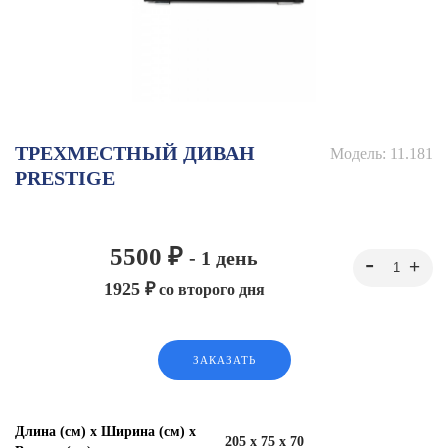
ТРЕХМЕСТНЫЙ ДИВАН
Модель:
11.181
PRESTIGE
5500 ₽
- 1 день
1925 ₽
со второго дня
ЗАКАЗАТЬ
Длина (см) х Ширина (см) х
205 x 75 x 70