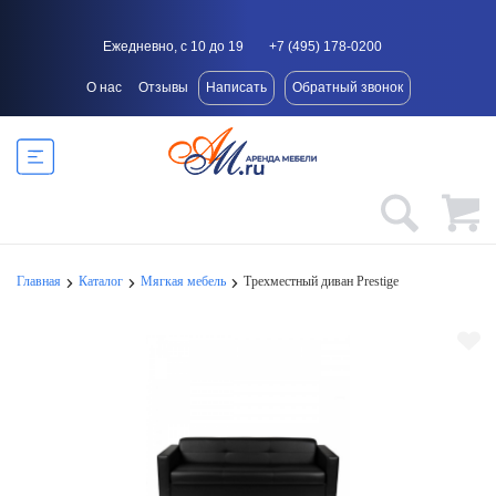
Ежедневно, с 10 до 19
+7 (495) 178-0200
О нас
Отзывы
Написать
Обратный звонок
Главная
Каталог
Мягкая мебель
Трехместный диван Prestige