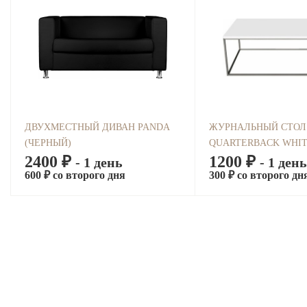
ДВУХМЕСТНЫЙ ДИВАН PANDA
ЖУРНАЛЬНЫЙ СТОЛ
(ЧЕРНЫЙ)
QUARTERBACK WHI
2400 ₽
1200 ₽
- 1 день
- 1 день
600 ₽ со второго дня
300 ₽ со второго дн