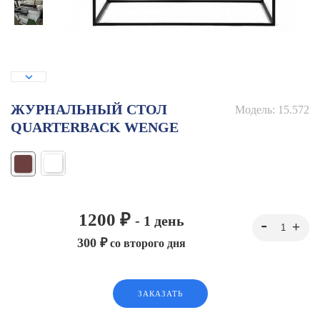
ЖУРНАЛЬНЫЙ СТОЛ
Модель:
15.572
QUARTERBACK WENGE
1200 ₽
- 1 день
300 ₽
со второго дня
ЗАКАЗАТЬ