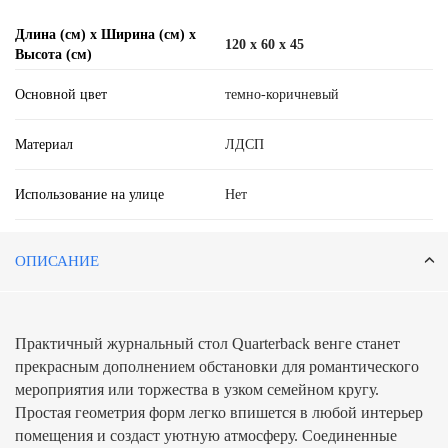
Длина (см) х Ширина (см) х
120 x 60 x 45
Высота (см)
Основной цвет
темно-коричневый
Материал
ЛДСП
Использование на улице
Нет
ОПИСАНИЕ
Практичный журнальный стол Quarterback венге станет
прекрасным дополнением обстановки для романтического
мероприятия или торжества в узком семейном кругу.
Простая геометрия форм легко впишется в любой интерьер
помещения и создаст уютную атмосферу. Соединенные