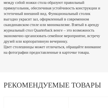
между собой ножки стола образуют правильный
прямоугольник, обеспечивая устойчивость конструкции и
эстетичный внешний вид. Функциональный столик
выгодно украсит зал, оформленный в современном
скандинавском стиле или минимализме. Взятый в аренду
журнальный стол Quarterback венге – это возможность
экономично организовать семейное мероприятие, встречу
друзей или корпоративную вечеринку.
Цвет столешницы может отличаться, обращайте внимание
на фотографии предоставленные в карточке товара.
РЕКОМЕНДУЕМЫЕ ТОВАРЫ