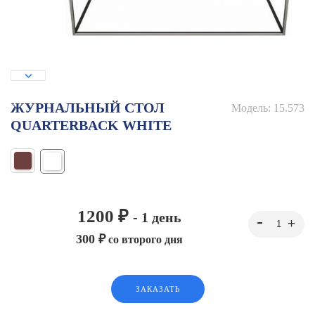
ЖУРНАЛЬНЫЙ СТОЛ
Модель:
15.573
QUARTERBACK WHITE
1200 ₽
- 1 день
300 ₽
со второго дня
ЗАКАЗАТЬ