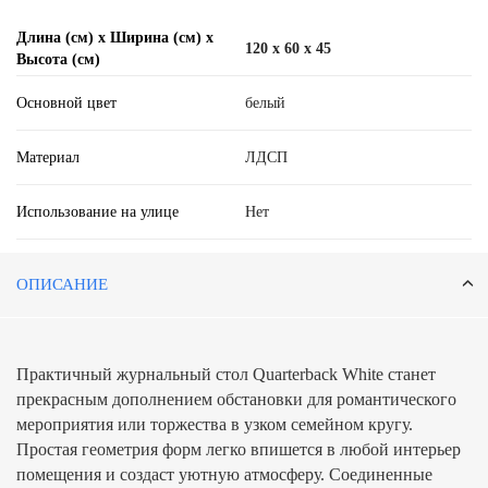
Длина (см) х Ширина (см) х
120 x 60 x 45
Высота (см)
Основной цвет
белый
Материал
ЛДСП
Использование на улице
Нет
ОПИСАНИЕ
Практичный журнальный стол Quarterback
White
станет
прекрасным дополнением обстановки для романтического
мероприятия или торжества в узком семейном кругу.
Простая геометрия форм легко впишется в любой интерьер
помещения и создаст уютную атмосферу. Соединенные