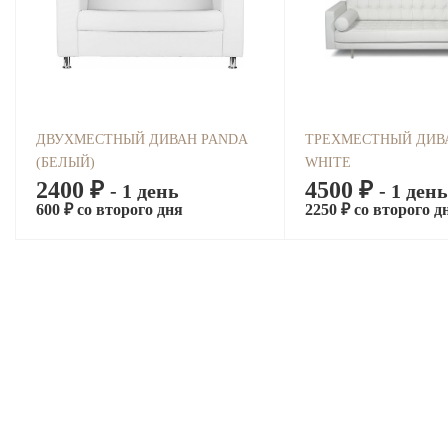
ДВУХМЕСТНЫЙ ДИВАН PANDA
ТРЕХМЕСТНЫЙ ДИВ
(БЕЛЫЙ)
WHITE
2400 ₽
4500 ₽
- 1 день
- 1 день
600 ₽ со второго дня
2250 ₽ со второго д