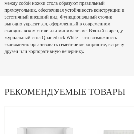
между собой ножки стола образуют правильный
прямоугольник, обеспечивая устойчивость конструкции и
эстетичный внешний вид. Функциональный столик
выгодно украсит зал, оформленный в современном
скандинавском стиле или минимализме. Взятый в аренду
журнальный стол Quarterback
White
– это возможность
экономично организовать семейное мероприятие, встречу
друзей или корпоративную вечеринку.
РЕКОМЕНДУЕМЫЕ ТОВАРЫ